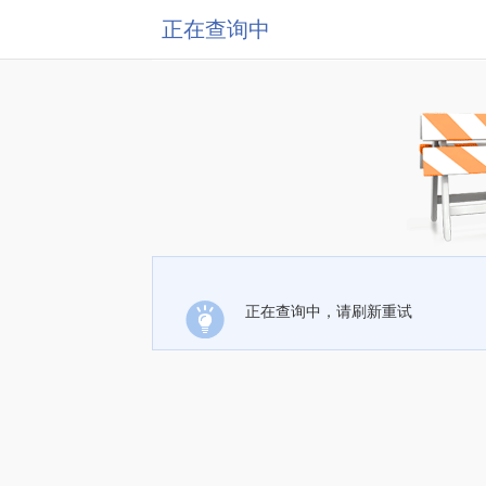
正在查询中
正在查询中，请刷新重试