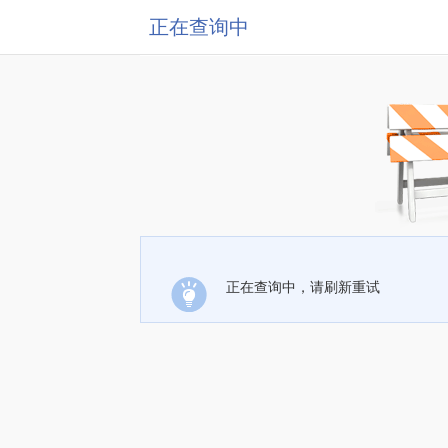
正在查询中
正在查询中，请刷新重试