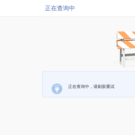
正在查询中
正在查询中，请刷新重试