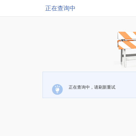
正在查询中
正在查询中，请刷新重试